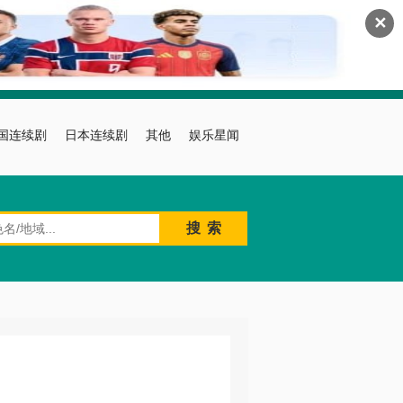
✕
国连续剧
日本连续剧
其他
娱乐星闻