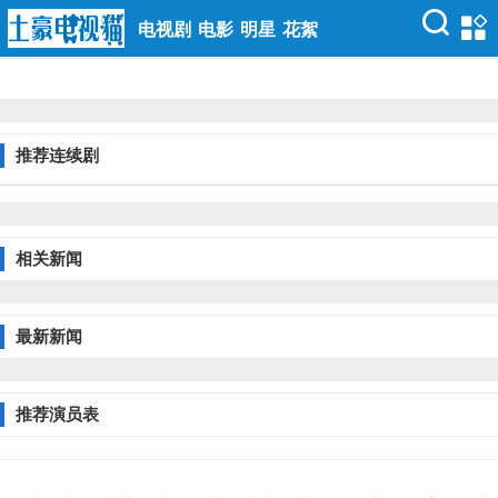
电视剧
电影
明星
花絮
推荐连续剧
相关新闻
最新新闻
推荐演员表