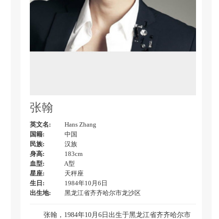
张翰
英文名:
Hans Zhang
国籍:
中国
民族:
汉族
身高:
183cm
血型:
A型
星座:
天秤座
生日:
1984年10月6日
出生地:
黑龙江省齐齐哈尔市龙沙区
张翰，1984年10月6日出生于黑龙江省齐齐哈尔市