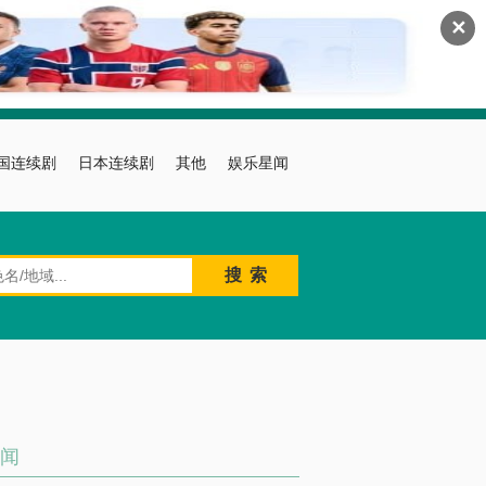
✕
国连续剧
日本连续剧
其他
娱乐星闻
闻