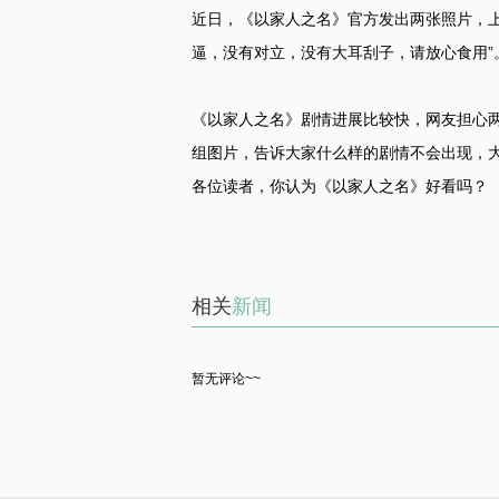
近日，《以家人之名》官方发出两张照片，上
逼，没有对立，没有大耳刮子，请放心食用”
《以家人之名》剧情进展比较快，网友担心
组图片，告诉大家什么样的剧情不会出现，
各位读者，你认为《以家人之名》好看吗？
相关
新闻
暂无评论~~