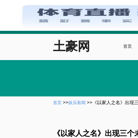
土豪网
首页
>>
>>
《以家人之名》出现
首页
娱乐新闻
《以家人之名》出现三个