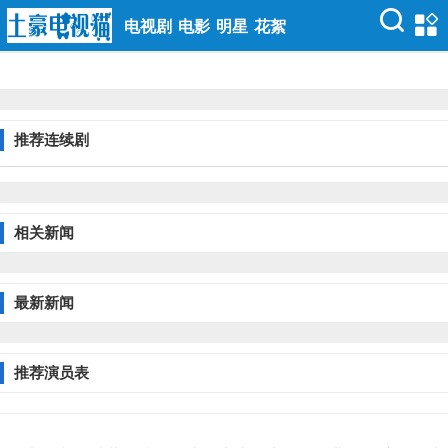
电视剧
电影
明星
花絮
推荐连续剧
相关新闻
最新新闻
推荐演员表