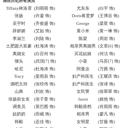
屌丝日记所有演员
Tiffany林洛霏
(
刘萌萌
饰)
尤东东
(
白宇
饰)
张扬
(
许凝
饰)
Doris蒋雯梦
(
王博谷
饰)
吴宇时
(
齐俊盛
饰)
George
(
梁星
饰)
薛娇媚
(
艾如
饰)
黄小米
(
黄一琳
饰)
李淑兰
(
刘陆
饰)
陈梁
(
周岩
饰)
土肥圆大富豪
(
杜海涛
饰)
相亲男离婚男
(
文章[6]
饰)
离婚女
(
白百何
饰)
买花姑娘
(
何洁
饰)
馒头
(
武强[7]
饰)
小葵
(
马苏[7]
饰)
哈尼
(
杜海涛
饰)
阿曼达
(
万茜
饰)
Tracy
(
姜雨辰
饰)
妇产科医生
(
王耀庆
饰)
酒吧主持
(
张经伟
饰)
妇产科医生
(
张译
饰)
山典
(
刘欢
饰)
女民警
(
徐翠翠
饰)
张扬前女友
(
张子萱
饰)
Jason
(
姬他
饰)
调查员
(
英巴图
饰)
韩毅搭档
(
肖雨雨
饰)
姑奶奶
(
田岷
饰)
相亲男
(
廖凡
饰)
韩毅
(
迟佳
饰)
女明星
(
甘薇
饰)