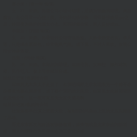
黄小米：(黄一琳 饰演)
女 27 未婚。男装公司小设计助理，后成为张扬的助理。典型
腐女。在公司里一心往上爬。开始想勾搭张扬，后怀疑张扬是gay之
后，转而变为保护的腐女心态。和薛娇媚合租，两人是好姐妹。
李淑兰：(刘陆 饰演)
女 40 未婚。男装设计公司营运总监。大龄未婚变态女。事儿
逼，只吃维生素面包，经常抱氧气瓶。虐下属，不讨人喜欢。敌视公
司女神林洛霏。
张梁：(周岩 饰演)
男 28 未婚。李淑兰的助理。屌丝宅男。女神控，崇拜林洛
霏。男仆范儿。被上司李淑兰狂虐。
屌丝日记第1集剧情介绍
屌丝男尤东东太不走运了，在酒吧喝醉之后发现跟另一个帅哥赤
身裸体地躺在厕所里，成了整个酒吧的大笑话，白富美女友林霏霏因
此跟他分手，这一夜可真是失女友失菊花啊……
屌丝日记第2集剧情介绍
杜海涛客串出演土肥圆大款，被刚到时尚杂志上班的尤东东嘲笑
了品味。
而尤东东再次与好基友张扬相遇，原来他就是这家杂志的新老
板，两人的暧昧行为引得杂志员工议论纷纷……