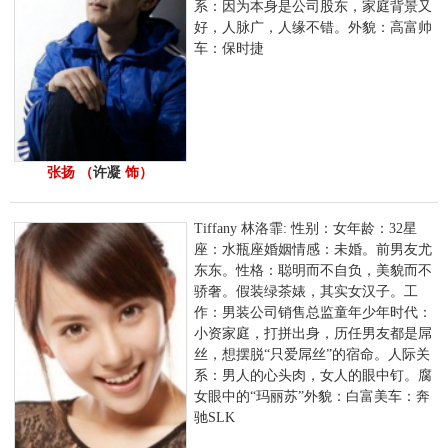
系：因为本身是公司股东，家庭背景又
好，人脉广，人缘不错。外貌：高富帅
车：保时捷
张扬 （
许凝
饰）
Tiffany 林洛霏: 性别：女年龄：32星
座：水瓶座婚姻情感：未婚。前男友尤
东东。性格：聪明而不自负，美貌而不
骄奢。假装绿茶婊，其实女汉子。工
作：男装公司销售总监童年少年时代：
小资家庭，打拼出身，历任男友都是屌
丝，想摆脱“只爱屌丝”的宿命。人际关
系：男人的心头肉，女人的眼中钉。腐
女眼中的“玛丽苏”外貌：白富美车：奔
驰SLK