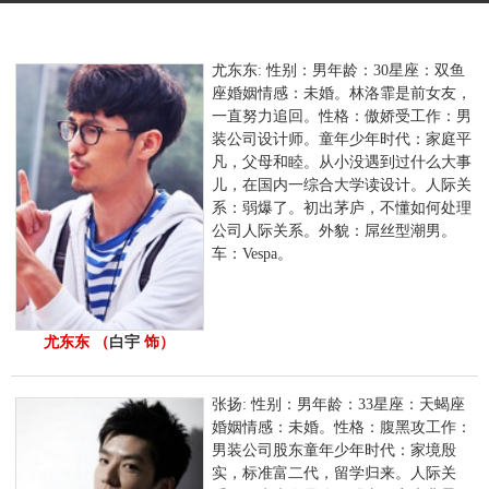
尤东东: 性别：男年龄：30星座：双鱼
座婚姻情感：未婚。林洛霏是前女友，
一直努力追回。性格：傲娇受工作：男
装公司设计师。童年少年时代：家庭平
凡，父母和睦。从小没遇到过什么大事
儿，在国内一综合大学读设计。人际关
系：弱爆了。初出茅庐，不懂如何处理
公司人际关系。外貌：屌丝型潮男。
车：Vespa。
尤东东 （
白宇
饰）
张扬: 性别：男年龄：33星座：天蝎座
婚姻情感：未婚。性格：腹黑攻工作：
男装公司股东童年少年时代：家境殷
实，标准富二代，留学归来。人际关